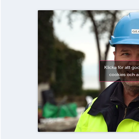
Klicka för att 
cookies och ak