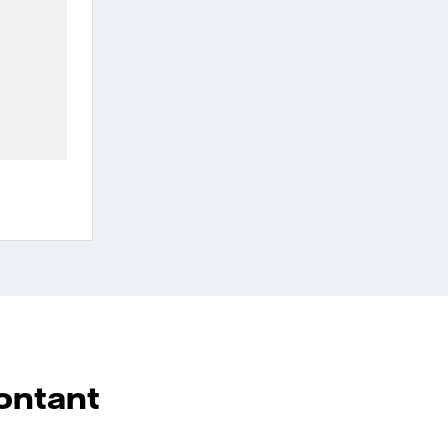
ontant