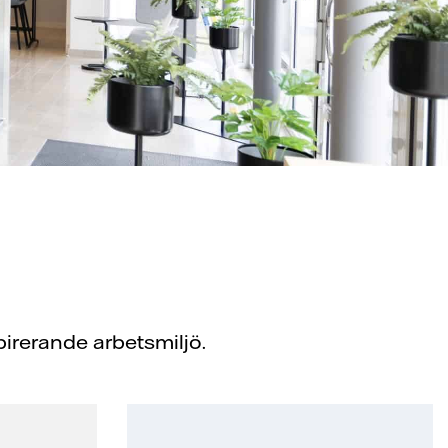
irerande arbetsmiljö.