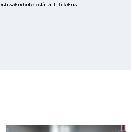
och säkerheten står alltid i fokus.