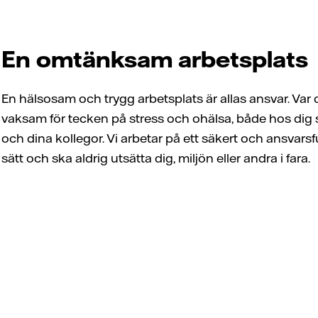
En omtänksam arbetsplats
En hälsosam och trygg arbetsplats är allas ansvar. Var 
vaksam för tecken på stress och ohälsa, både hos dig s
och dina kollegor. Vi arbetar på ett säkert och ansvarsfu
sätt och ska aldrig utsätta dig, miljön eller andra i fara.