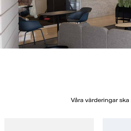
Våra värderingar ska