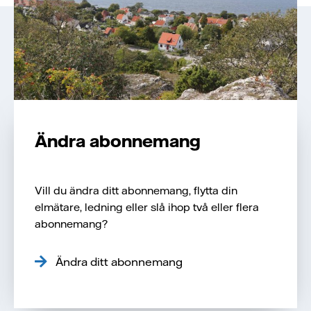
Ändra abonnemang
Vill du ändra ditt abonnemang, flytta din
elmätare, ledning eller slå ihop två eller flera
abonnemang?
Ändra ditt abonnemang