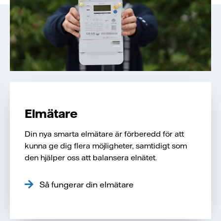
Elmätare
Din nya smarta elmätare är förberedd för att
kunna ge dig flera möjligheter, samtidigt som
den hjälper oss att balansera elnätet.
Så fungerar din elmätare