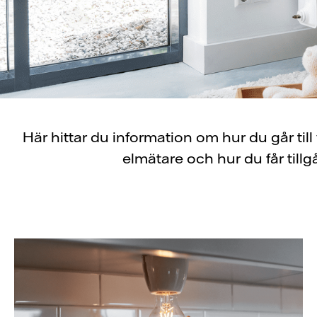
Här hittar du information om hur du går till
elmätare och hur du får tillg