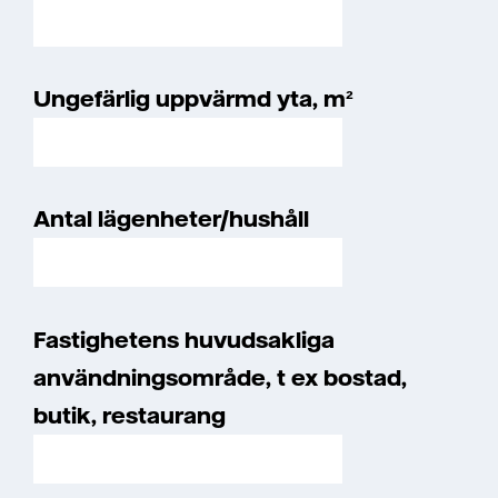
Ungefärlig uppvärmd yta, m²
Antal lägenheter/hushåll
Fastighetens huvudsakliga
användningsområde, t ex bostad,
butik, restaurang