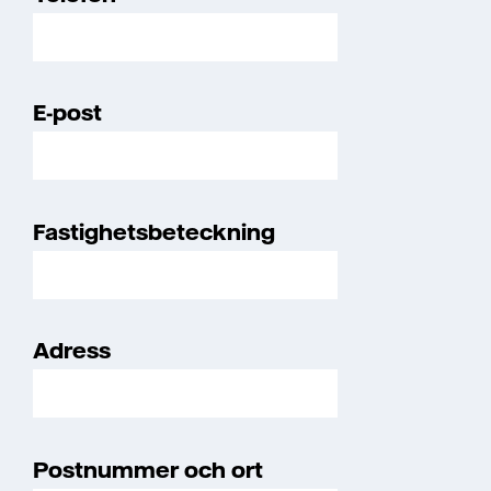
E-post
Fastighetsbeteckning
Adress
Postnummer och ort